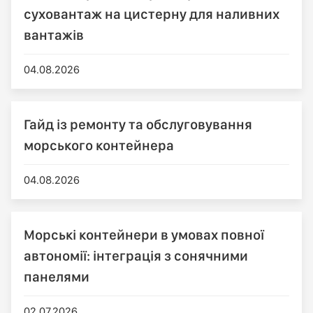
суховантаж на цистерну для наливних
вантажів
04.08.2026
Гайд із ремонту та обслуговування
морського контейнера
04.08.2026
Морські контейнери в умовах повної
автономії: інтеграція з сонячними
панелями
02.07.2026