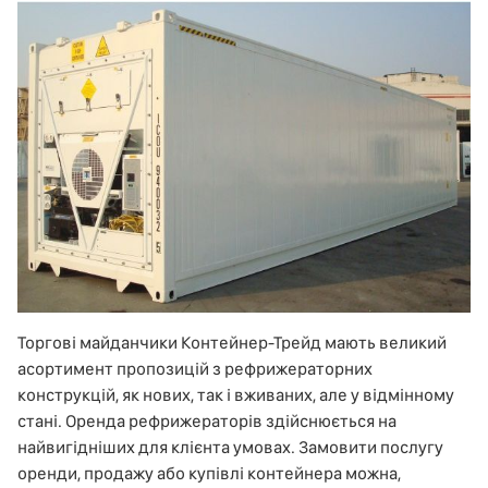
Торгові майданчики Контейнер-Трейд мають великий
асортимент пропозицій з рефрижераторних
конструкцій, як нових, так і вживаних, але у відмінному
стані. Оренда рефрижераторів здійснюється на
найвигідніших для клієнта умовах. Замовити послугу
оренди, продажу або купівлі контейнера можна,