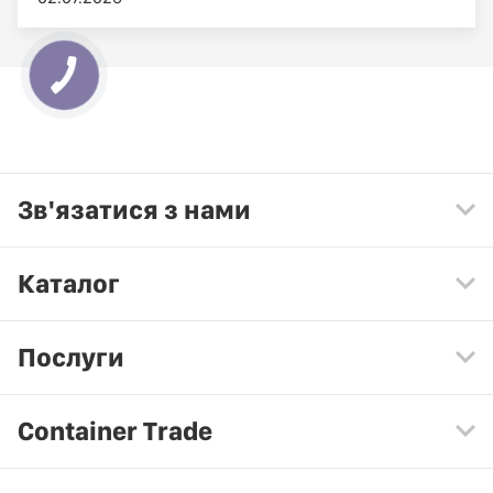
Зв'язатися з нами
Каталог
Послуги
Container Trade