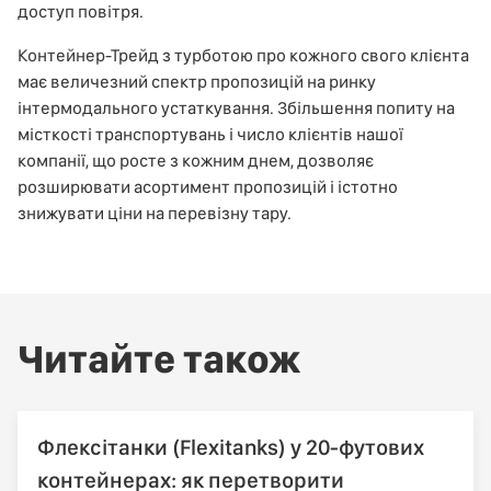
доступ повітря.
Контейнер-Трейд з турботою про кожного свого клієнта
має величезний спектр пропозицій на ринку
інтермодального устаткування. Збільшення попиту на
місткості транспортувань і число клієнтів нашої
компанії, що росте з кожним днем, дозволяє
розширювати асортимент пропозицій і істотно
знижувати ціни на перевізну тару.
Читайте також
Флексітанки (Flexitanks) у 20-футових
контейнерах: як перетворити