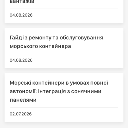
вантажів
04.08.2026
Гайд із ремонту та обслуговування
морського контейнера
04.08.2026
Морські контейнери в умовах повної
автономії: інтеграція з сонячними
панелями
02.07.2026