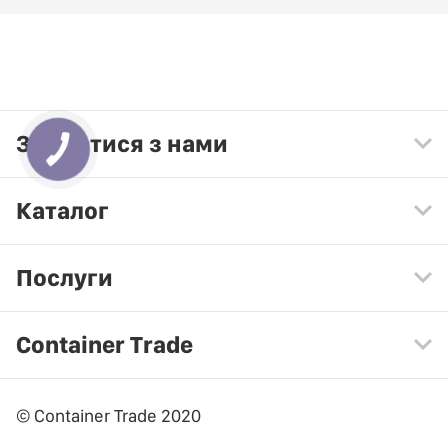
Зв'язатися з нами
Каталог
Послуги
Container Trade
© Container Trade 2020