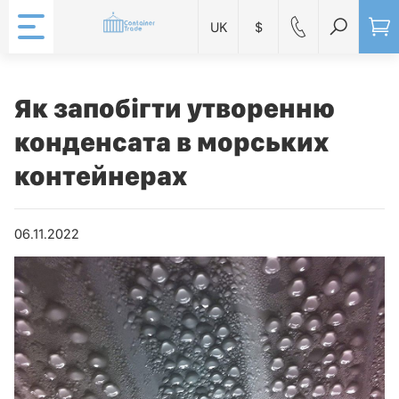
UK
$
Як запобігти утворенню
конденсата в морських
контейнерах
06.11.2022