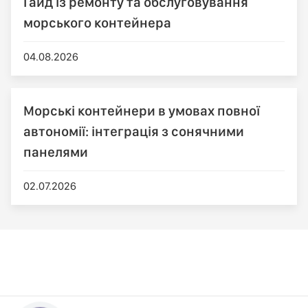
Гайд із ремонту та обслуговування
морського контейнера
04.08.2026
Морські контейнери в умовах повної
автономії: інтеграція з сонячними
панелями
02.07.2026