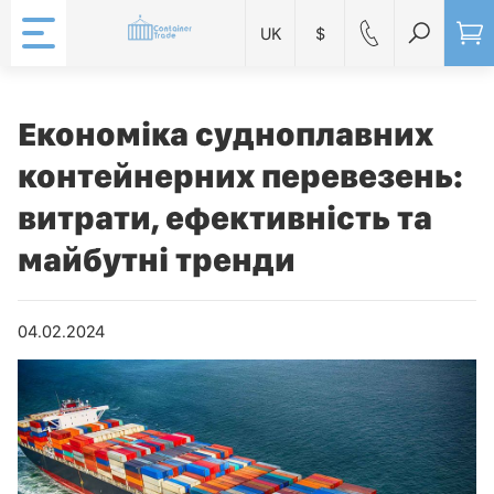
UK
$
Економіка судноплавних
контейнерних перевезень:
витрати, ефективність та
майбутні тренди
04.02.2024