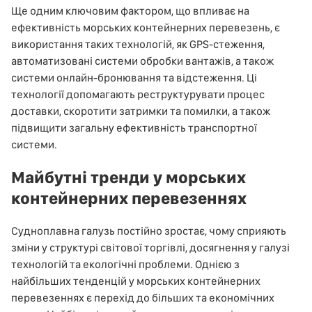
Ще одним ключовим фактором, що впливає на
ефективність морських контейнерних перевезень, є
використання таких технологій, як GPS-стеження,
автоматизовані системи обробки вантажів, а також
системи онлайн-бронювання та відстеження. Ці
технології допомагають реструктурувати процес
доставки, скоротити затримки та помилки, а також
підвищити загальну ефективність транспортної
системи.
Майбутні тренди у морських
контейнерних перевезеннях
Судноплавна галузь постійно зростає, чому сприяють
зміни у структурі світової торгівлі, досягнення у галузі
технологій та екологічні проблеми. Однією з
найбільших тенденцій у морських контейнерних
перевезеннях є перехід до більших та економічних