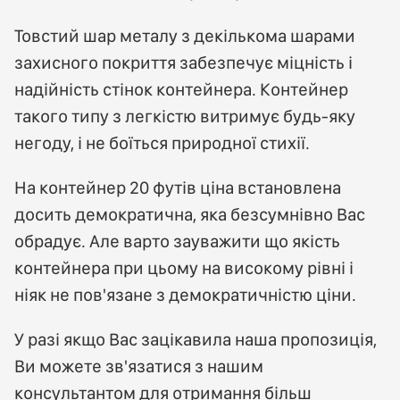
Товстий шар металу з декількома шарами
захисного покриття забезпечує міцність і
надійність стінок контейнера. Контейнер
такого типу з легкістю витримує будь-яку
негоду, і не боїться природної стихії.
На контейнер 20 футів ціна встановлена ​​
досить демократична, яка безсумнівно Вас
обрадує. Але варто зауважити що якість
контейнера при цьому на високому рівні і
ніяк не пов'язане з демократичністю ціни.
У разі якщо Вас зацікавила наша пропозиція,
Ви можете зв'язатися з нашим
консультантом для отримання більш