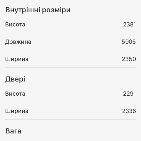
Внутрішні розміри
Висота
2381
Довжина
5905
Ширина
2350
Двері
Висота
2291
Ширина
2336
Вага