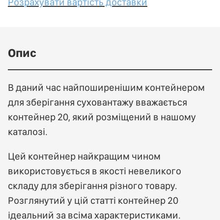
Розрахувати вартість доставки
Опис
В даний час найпоширенішим контейнером
для зберігання суховантажу вважається
контейнер 20, який розміщений в нашому
каталозі.
Цей контейнер найкращим чином
використовується в якості невеликого
складу для зберігання різного товару.
Розглянутий у цій статті контейнер 20
ідеальний за всіма характеристиками.