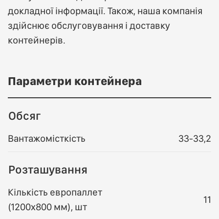
докладної інформації. Також, наша компанія
здійснює обслуговування і доставку
контейнерів.
Параметри контейнера
Обсяг
Вантажомісткість
33-33,2
Розташування
Кількість европаллет
11
(1200х800 мм), шт