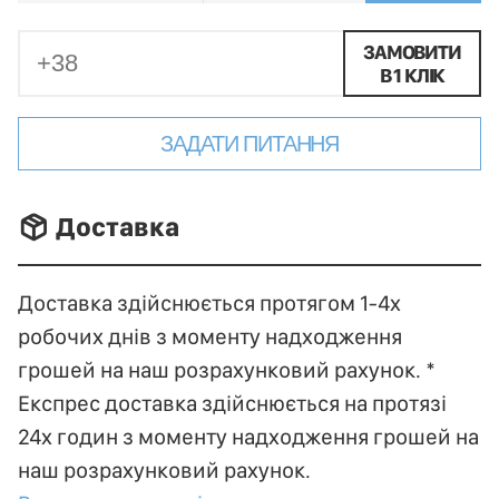
ЗАМОВИТИ
В 1 КЛІК
ЗАДАТИ ПИТАННЯ
􀐚 Доставка
Доставка здійснюється протягом 1-4х
робочих днів з моменту надходження
грошей на наш розрахунковий рахунок. *
Експрес доставка здійснюється на протязі
24х годин з моменту надходження грошей на
наш розрахунковий рахунок.