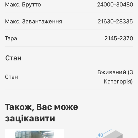
Макс. Брутто
24000-30480
Макс. Завантаження
21630-28335
Тара
2145-2370
Стан
Вживаний (3
Стан
Категорія)
Також, Вас може
зацікавити