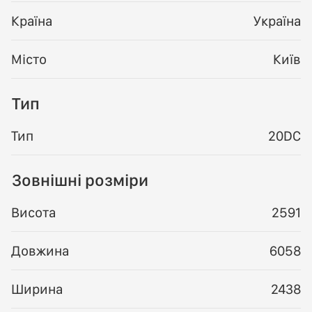
Країна
Україна
Місто
Київ
Тип
Тип
20DC
Зовнішні розміри
Висота
2591
Довжина
6058
Ширина
2438