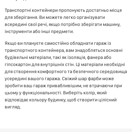
Транспортні контейнери пропонують достатньо місця
для зберігання. Ви можете легко організувати
всередині свої речі, якщо потрібно зберігати машину,
інструменти або інші предмети.
Якщо ви плануєте самостійно обладнати гараж із
транспортного контейнера, вам знадобляться основні
будівельні матеріали, такі як ізоляція, фанера або
гіпсокартон для внутрішніх стін. Ці матеріали необхідні
для створення комфортного та безпечного середовища
усередині вашого гаража. Свіжий шар фарби може
зробити ваш гараж привабливішим, не втрачаючи при
цьому у функціональності. Виберіть колір, який
відповідає кольору будинку, щоб створити цілісний
вигляд.