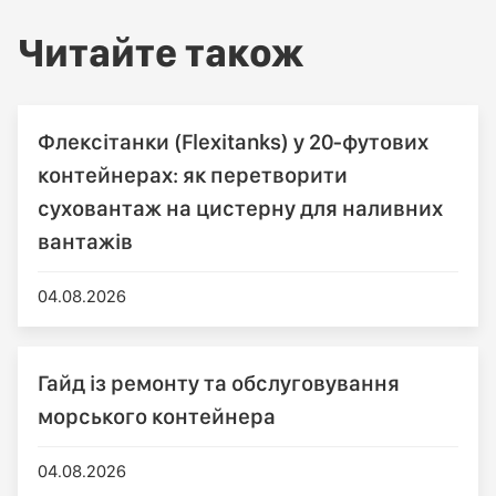
Читайте також
Флексітанки (Flexitanks) у 20-футових
контейнерах: як перетворити
суховантаж на цистерну для наливних
вантажів
04.08.2026
Гайд із ремонту та обслуговування
морського контейнера
04.08.2026