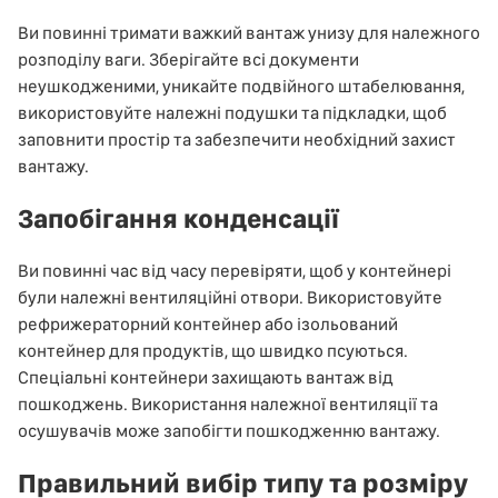
Ви повинні тримати важкий вантаж унизу для належного
розподілу ваги. Зберігайте всі документи
неушкодженими, уникайте подвійного штабелювання,
використовуйте належні подушки та підкладки, щоб
заповнити простір та забезпечити необхідний захист
вантажу.
Запобігання конденсації
Ви повинні час від часу перевіряти, щоб у контейнері
були належні вентиляційні отвори. Використовуйте
рефрижераторний контейнер або ізольований
контейнер для продуктів, що швидко псуються.
Спеціальні контейнери захищають вантаж від
пошкоджень. Використання належної вентиляції та
осушувачів може запобігти пошкодженню вантажу.
Правильний вибір типу та розміру