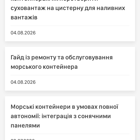
суховантаж на цистерну для наливних
вантажів
04.08.2026
Гайд із ремонту та обслуговування
морського контейнера
04.08.2026
Морські контейнери в умовах повної
автономії: інтеграція з сонячними
панелями