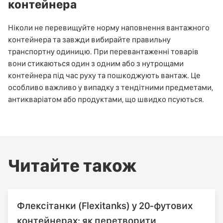
контейнера
Ніколи не перевищуйте норму наповнення вантажного
контейнера та завжди вибирайте правильну
транспортну одиницю. При перевантаженні товарів
вони стикаються один з одним або з нутрощами
контейнера під час руху та пошкоджують вантаж. Це
особливо важливо у випадку з тендітними предметами,
антикваріатом або продуктами, що швидко псуються.
Читайте також
Флексітанки (Flexitanks) у 20-футових
контейнерах: як перетворити