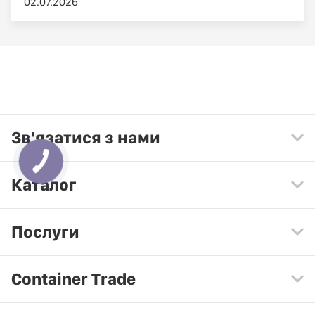
02.07.2026
Зв'язатися з нами
Каталог
Послуги
Container Trade